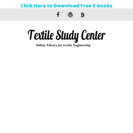
Click Here to Download Free E-books