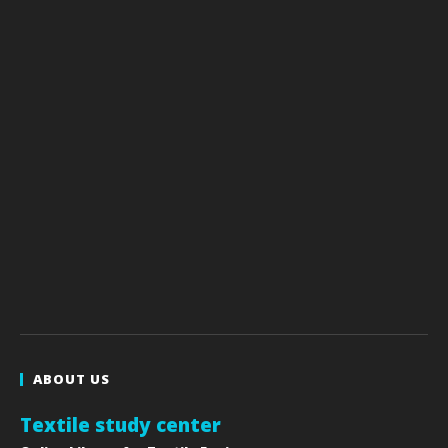
ABOUT US
Textile study center